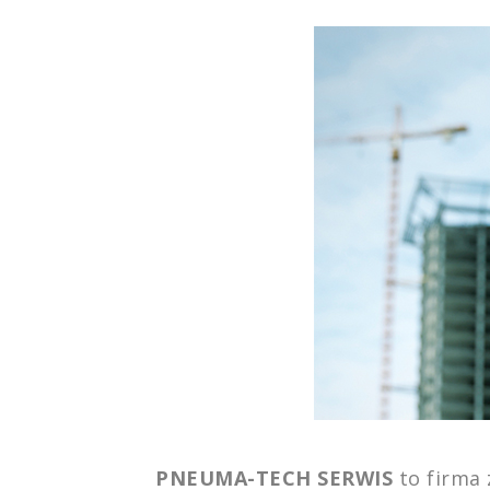
PNEUMA-TECH SERWIS
to firma