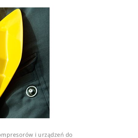
ompresorów i urządzeń do