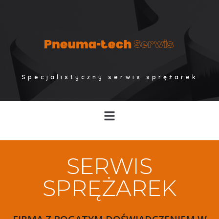
Specjalistyczny serwis sprężarek
SERWIS
SPRĘŻAREK